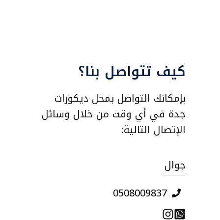
كيف تتواصل بنا؟
بإمكانك التواصل بمحل ديكورات
جدة في أي وقت من خلال وسائل
الإتصال التالية:
جوال
0508009837