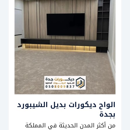
الواح ديكورات بديل الشيبورد
بجدة
من أكثر المدن الحديثة في المملكة