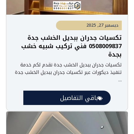
ديسمبر 27, 2025
تكسيات جدران ببديل الخشب جدة
0508009837 فني تركيب شبيه خشب
بجدة
تكسيات جدران ببديل الخشب جدة نقدم لكم خدمة
تنفيذ ديكورات عبر تكسيات جدران ببديل الخشب جدة
…
باقي التفاصيل