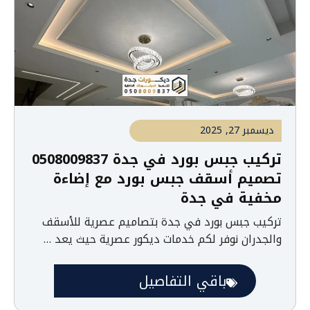
ديسمبر 27, 2025
تركيب جبس بورد في جدة 0508009837
تصميم أسقف جبس بورد مع إضاءة
مخفية في جدة
تركيب جبس بورد في جدة بتصاميم عصرية للأسقف
والجدران نوفر لكم خدمات ديكور عصرية حيث يعد …
باقي التفاصيل