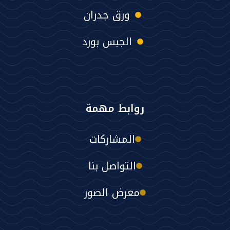
ورق جدران
الجبس بورد
روابط مهمة
المشاركات
التواصل بنا
معرض الصور