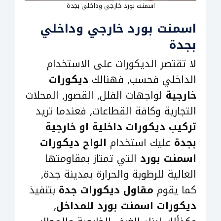
اسمنت بورد خارجي وداخلي بجدة
اسمنت بورد خارجي وداخلي
بجدة
لا تقتصر الديكورات على الاستخدام
الداخلي فحسب, فهنالك
ديكورات
خارجية
لواجهات الفلل, القصور, المحلات
التجارية وكافة القطاعات, فعندما تريد
تركيب ديكورات داخلية او خارجية
بجدة
عليك استخدام
الواح ديكورات
اسمنت بورد
التي تمتاز بمقاومتها
العالية للرطوبة والحرارة بمدينة جدة,
كما يقوم
مقاول ديكورات جدة
بتنفيذ
ديكورات اسمنت بورد للمداخل
,