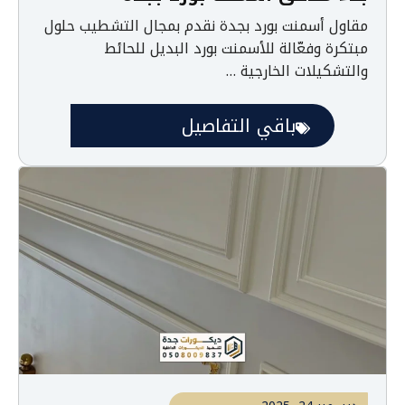
مقاول أسمنت بورد بجدة نقدم بمجال التشطيب حلول
مبتكرة وفعّالة للأسمنت بورد البديل للحائط
والتشكيلات الخارجية …
باقي التفاصيل