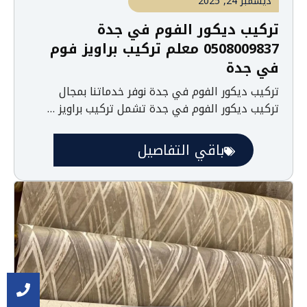
ديسمبر 24, 2025
تركيب ديكور الفوم في جدة
0508009837 معلم تركيب براويز فوم
في جدة
تركيب ديكور الفوم في جدة نوفر خدماتنا بمجال
تركيب ديكور الفوم في جدة تشمل تركيب براويز …
باقي التفاصيل