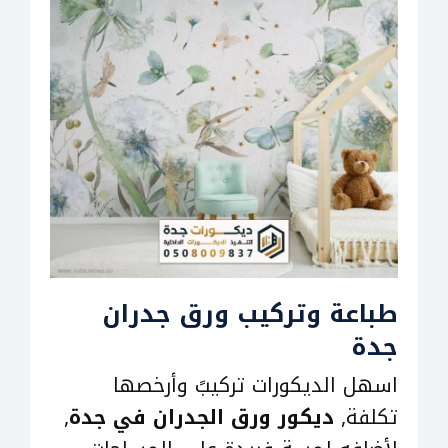
طباعة وتركيب ورق جدران
جدة
اسهل الديكورات تركيبً وأرخصها
تكلفة,
ديكور ورق الجدران في جدة
,