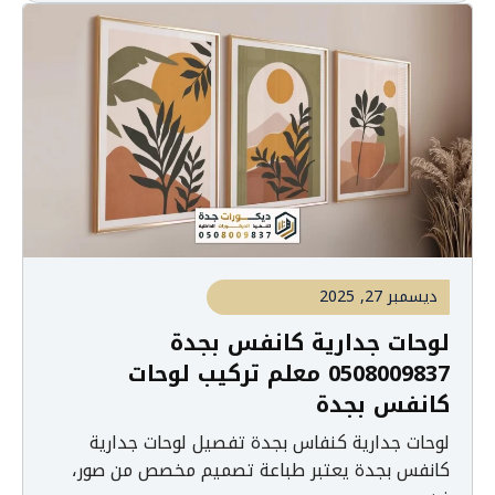
ديسمبر 27, 2025
لوحات جدارية كانفس بجدة
0508009837 معلم تركيب لوحات
كانفس بجدة
لوحات جدارية كنفاس بجدة تفصيل لوحات جدارية
كانفس بجدة يعتبر طباعة تصميم مخصص من صور،