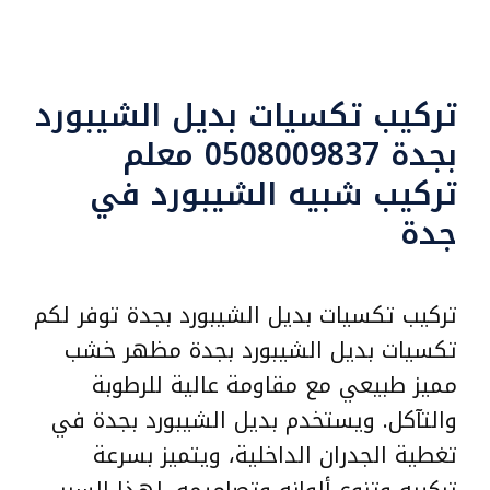
تركيب تكسيات بديل الشيبورد
بجدة 0508009837 معلم
تركيب شبيه الشيبورد في
جدة
تركيب تكسيات بديل الشيبورد بجدة توفر لكم
تكسيات بديل الشيبورد بجدة مظهر خشب
مميز طبيعي مع مقاومة عالية للرطوبة
والتآكل. ويستخدم بديل الشيبورد بجدة في
تغطية الجدران الداخلية، ويتميز بسرعة