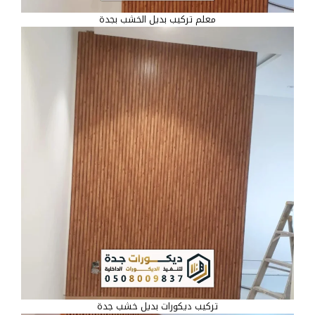
معلم تركيب بديل الخشب بجدة
تركيب ديكورات بديل خشب جدة