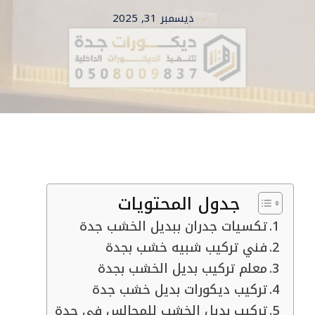
ديسمبر 31, 2025
جدول المحتويات
تكسيات جدران ببديل الخشب جدة
فني تركيب شبيه خشب بجدة
معلم تركيب بديل الخشب بجدة
تركيب ديكورات بديل خشب جدة
تركيب بديل الخشب للمجالس في جدة