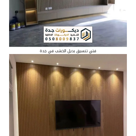
فتي تنسيق بديل الخشب في جدة