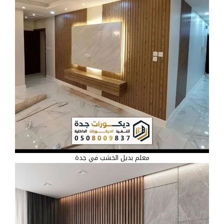
معلم بديل الخشب في جدة