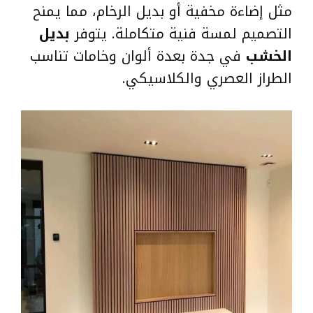
مثل إضاءة مخفية أو بديل الرخام، مما يمنح
التصميم لمسة فنية متكاملة. يتوفر
بديل
الخشب
في جدة بعدة ألوان وخامات تناسب
الطراز العصري والكلاسيكي.