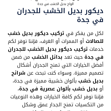
الواح بديل الخشب في جدة
ديكور بديل الخشب للجدران
في جدة
لكل من يفكر في
تركيب ديكور بديل خشب
للصالات
أو الممرات أو الغرف، فإننا نوفر لكم
خدمات
تركيب ديكور بديل الخشب للجدران
في جدة
حيث تعد
بدائل الخشب
من ضمن
أفضل الخيارات التي تمنح الجدران أشكال
تصميم مميزة. وسواء كنت تبحث عن
شرائح
بديل خشب
بألوان خشبية مميزة في جدة،
أو
بديل خشب بألوان عصرية في جدة
،
فإننا نوفر لكم كافة الخيارات وهذه النوعيات
من التكسيات تمنح الجدار عمق وشكل