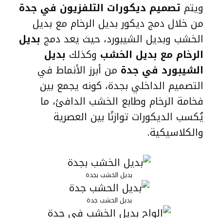
ويتم
تصميم ديكورات التلفزيون في جدة
من خلال دمج ديكور بديل الرخام مع بديل
الخشب وبديل الشيبورد، حيث يعد دمج
بديل
الرخام مع بديل الخشب
وكذلك
بديل
الشيبورد في جدة
من أبرز الأنماط في
التصميم الداخلي بجدة، كونه يجمع بين
فخامة الرخام وطابع الخشب الدافئ، ما
يُكسب الديكورات توازنًا بين العصرية
والكلاسيكية.
بديل الخشب بجدة
بديل الحشب جدة