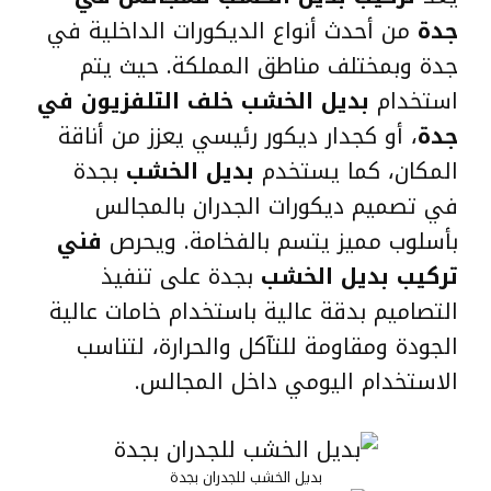
جدة
من أحدث أنواع الديكورات الداخلية في
جدة وبمختلف مناطق المملكة. حيث يتم
استخدام
بديل الخشب خلف التلفزيون في
جدة
، أو كجدار ديكور رئيسي يعزز من أناقة
المكان، كما يستخدم
بديل الخشب
بجدة
في تصميم ديكورات الجدران بالمجالس
بأسلوب مميز يتسم بالفخامة. ويحرص
فني
تركيب بديل الخشب
بجدة على تنفيذ
التصاميم بدقة عالية باستخدام خامات عالية
الجودة ومقاومة للتآكل والحرارة، لتناسب
الاستخدام اليومي داخل المجالس.
بديل الخشب للجدران بجدة