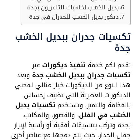
بديل الخشب لخلفيات التلفزيون بجدة
ديكور بديل الخشب للجدران في جدة
تكسيات جدران ببديل الخشب
جدة
نقدم لكم خدمة
تنفيذ ديكورات
عبر
تكسيات جدران ببديل الخشب جدة
ويعد
هذا النوع من الديكورات خيار مثالي لمحبي
الديكورات العصرية التي تضيف إحساس
بالفخامة والتميز. وتستخدم
تكسيات بديل
الخشب في الفلل
، والقصور، والمكاتب،
بجدة وتركب بتنسيقات أفقية أو رأسية لإبراز
جمال الجدار. حيث يتم دمجها مع عناصر أخرى