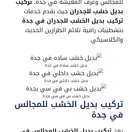
للمجالس وغرف المعيشة في جدة.
تركيب
بديل خشب للجدران
حيث نقدم خدمات
تركيب بديل الخشب للجدران في جدة
بتشطيبات راقية تلائم الطرازين الحديث
والكلاسيكي.
بديل خشب ساده في جدة
بديل خشب داخلي في جدة
بديل خشب بي في سي بجدة
تركيب بديل الخشب للمجالس
في جدة
يعد
تركيب بديل الخشب للمجالس في