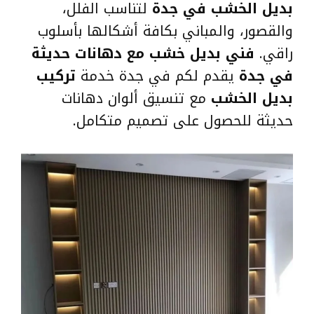
بديل الخشب في جدة
لتناسب الفلل،
والقصور، والمباني بكافة أشكالها بأسلوب
راقي.
فني بديل خشب مع دهانات حديثة
في جدة
يقدم لكم في جدة خدمة
تركيب
بديل الخشب
مع تنسيق ألوان دهانات
حديثة للحصول على تصميم متكامل.