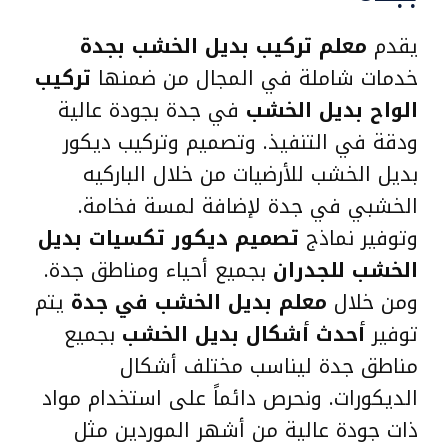
يقدم
معلم تركيب بديل الخشب بجدة
خدمات شاملة في المجال من ضمنها
تركيب
الواح بديل الخشب
في جدة بجودة عالية
ودقة في التنفيذ. وتصميم وتركيب ديكور
بديل الخشب للأرضيات من خلال الباركيه
الخشبي في جدة لإضافة لمسة فخامة.
وتوفير نماذج
تصميم ديكور تكسيات بديل
الخشب للجدران
بجميع أحياء ومناطق جدة.
ومن خلال
معلم بديل الخشب في جدة
يتم
توفير
أحدث أشكال بديل الخشب
بجميع
مناطق جدة ليناسب مختلف أشكال
الديكورات. ونحرص دائماً على استخدام مواد
ذات جودة عالية من أشهر الموردين مثل