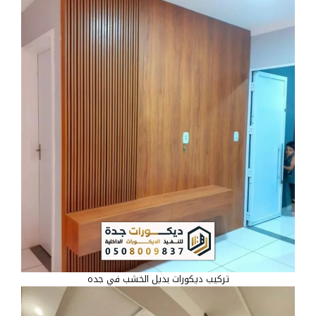
تركيب ديكورات بديل الخشب في جده