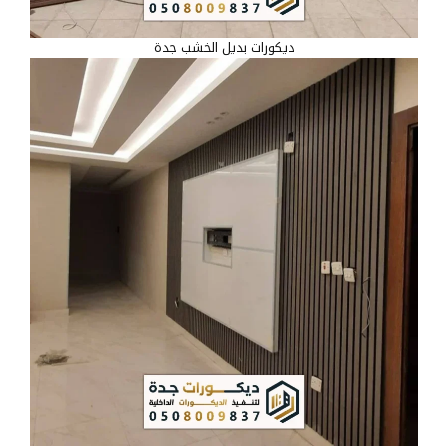
ديكورات بديل الخشب جدة