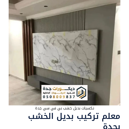
تكسيات بديل خشب بي في سي جدة
معلم تركيب بديل الخشب
بجدة