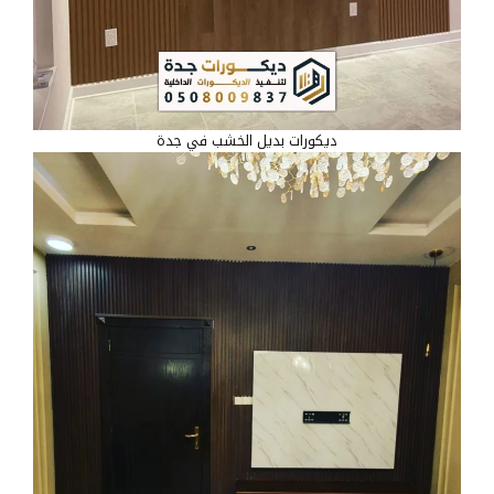
ديكورات بديل الخشب في جدة