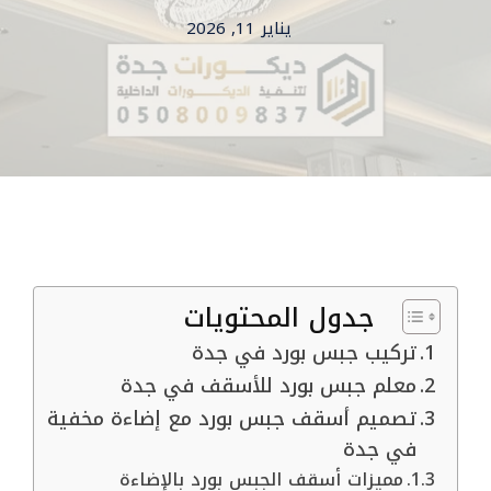
يناير 11, 2026
جدول المحتويات
تركيب جبس بورد في جدة
معلم جبس بورد للأسقف في جدة
تصميم أسقف جبس بورد مع إضاءة مخفية
في جدة
مميزات أسقف الجبس بورد بالإضاءة