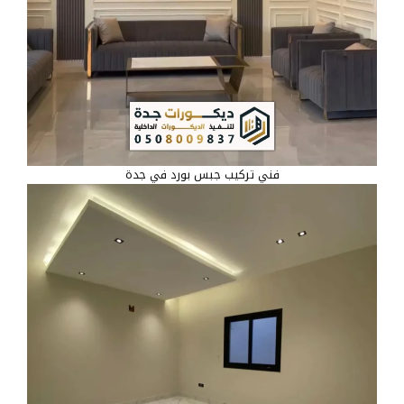
فني تركيب جبس بورد في جدة