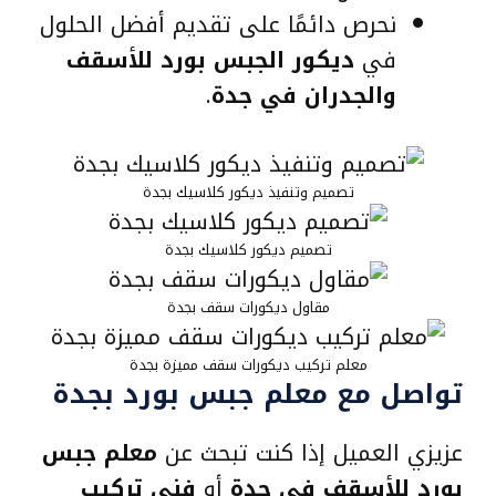
نحرص دائمًا على تقديم أفضل الحلول
في
ديكور الجبس بورد للأسقف
والجدران في جدة
.
تصميم وتنفيذ ديكور كلاسيك بجدة
تصميم ديكور كلاسيك بجدة
مقاول ديكورات سقف بجدة
معلم تركيب ديكورات سقف مميزة بجدة
تواصل مع معلم جبس بورد بجدة
عزيزي العميل إذا كنت تبحث عن
معلم جبس
بورد للأسقف في جدة
أو
فني تركيب