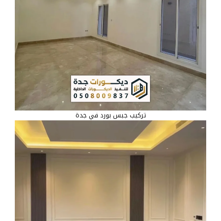
تركيب جبس بورد في جدة