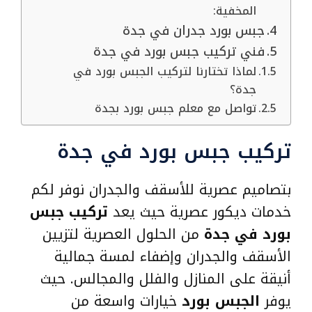
المخفية:
جبس بورد جدران في جدة
فني تركيب جبس بورد في جدة
لماذا تختارنا لتركيب الجبس بورد في
جدة؟
تواصل مع معلم جبس بورد بجدة
تركيب جبس بورد في جدة
بتصاميم عصرية للأسقف والجدران نوفر لكم
خدمات ديكور عصرية حيث يعد
تركيب جبس
بورد في جدة
من الحلول العصرية لتزيين
الأسقف والجدران وإضفاء لمسة جمالية
أنيقة على المنازل والفلل والمجالس. حيث
يوفر
الجبس بورد
خيارات واسعة من