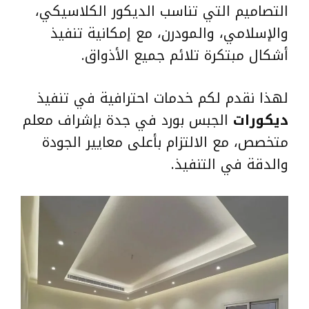
التصاميم التي تناسب الديكور الكلاسيكي،
والإسلامي، والمودرن، مع إمكانية تنفيذ
أشكال مبتكرة تلائم جميع الأذواق.
لهذا نقدم لكم خدمات احترافية في تنفيذ
ديكورات
الجبس بورد في جدة بإشراف معلم
متخصص، مع الالتزام بأعلى معايير الجودة
والدقة في التنفيذ.