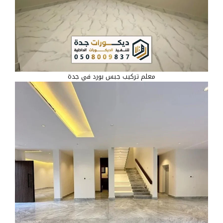
معلم تركيب جبس بورد في جدة