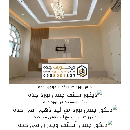
جبس بورد مع ديكور تلفزيون بجدة
ديكور سقف جبس بورد جدة
ديكور جبس بورد مع ليد ذهبي في جدة