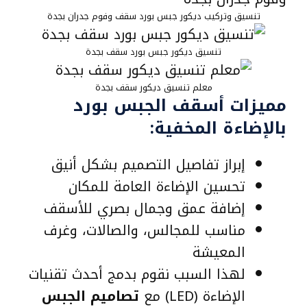
تنسيق وتركيب ديكور جبس بورد سقف وفوم جدران بجدة
تنسيق ديكور جبس بورد سقف بجدة
معلم تنسيق ديكور سقف بجدة
مميزات أسقف الجبس بورد
بالإضاءة المخفية:
إبراز تفاصيل التصميم بشكل أنيق
تحسين الإضاءة العامة للمكان
إضافة عمق وجمال بصري للأسقف
مناسب للمجالس، والصالات، وغرف
المعيشة
لهذا السبب نقوم بدمج أحدث تقنيات
الإضاءة (LED) مع
تصاميم الجبس