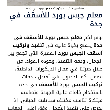
معلمين تركيب ديكورات جبس بورد في جدة
معلم جبس بورد للأسقف في
جدة
نوفر لكم
معلم جبس بورد للأسقف في
جدة
يتمتع بخبرة عالية في
تنفيذ وتركيب
أسقف الجبس بورد
المميزة التي تجمع بين
الجمال، ودقة التنفيذ، وجودة المواد. من
خلال خبرتنا في مجال الديكورات الداخلية،
نضمن لكم الحصول على أفضل خدمات
تركيب الجبس بورد للأسقف
في جدة
باستخدام خامات عالية الجودة وتصاميم
مبتكرة تناسب مختلف ستايلات المباني. إذ
نحرص على تنفيذ الأعمال وفق أعلى المعايير