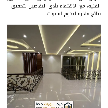
الفنية، مع الاهتمام بأدق التفاصيل لتحقيق
نتائج فاخرة لتدوم لسنوات.