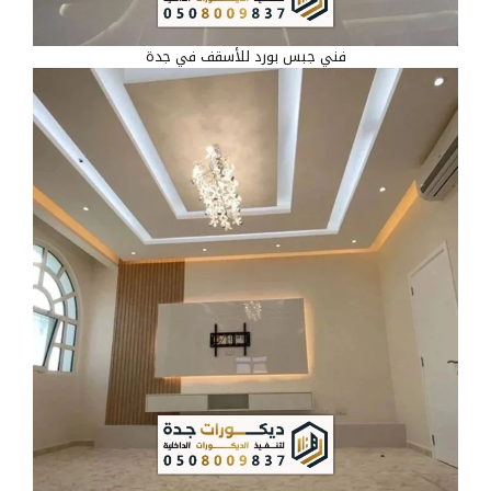
فني جبس بورد للأسقف في جدة