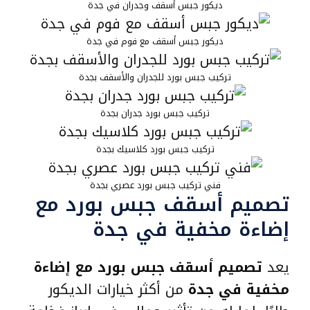
ديكور جبس أسقف وجدران في جدة
ديكور جبس أسقف مع فوم في جدة
تركيب جبس بورد للجدران والأسقف بجدة
تركيب جبس بورد جدران بجدة
تركيب جبس بورد كلاسيك بجدة
فني تركيب جبس بورد عصري بجدة
تصميم أسقف جبس بورد مع
إضاءة مخفية في جدة
يعد
تصميم أسقف جبس بورد مع إضاءة
مخفية في جدة
من أكثر خيارات الديكور