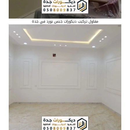
مقاول تركيب ديكورات جبس بورد في جدة