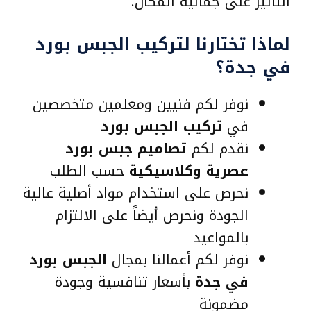
التأثير على جمالية المكان.
لماذا تختارنا لتركيب الجبس بورد
في جدة؟
نوفر لكم فنيين ومعلمين متخصصين
في
تركيب الجبس بورد
نقدم لكم
تصاميم جبس بورد
عصرية وكلاسيكية
حسب الطلب
نحرص على استخدام مواد أصلية عالية
الجودة ونحرص أيضاً على الالتزام
بالمواعيد
نوفر لكم أعمالنا بمجال
الجبس بورد
في جدة
بأسعار تنافسية وجودة
مضمونة