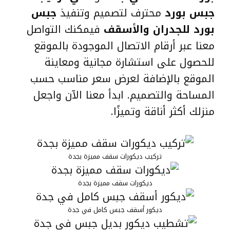
جبس بورد
محترف لتصميم وتنفيذ
جبس
بورد للجدران والأسقف
فيمكنك التواصل
معنا عبر أرقام الاتصال الموجودة بالموقع
للحصول على استشارة مجانية ومعاينة
الموقع بالإضافة لعرض سعر مناسب حسب
المساحة والتصميم. ابدأ معنا الآن واجعل
منزلك أكثر أناقة وتميزًا.
تركيب ديكورات سقف مميزة بجدة
ديكورات سقف مميزة بجدة
ديكور أسقف جبس كامل في جدة